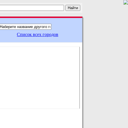
Список всех городов