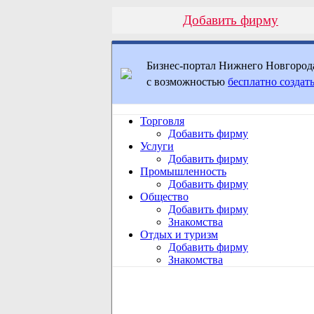
Добавить фирму
Бизнес-портал Нижнего Новгород
с возможностью
бесплатно создать
Торговля
Добавить фирму
Услуги
Добавить фирму
Промышленность
Добавить фирму
Общество
Добавить фирму
Знакомства
Отдых и туризм
Добавить фирму
Знакомства