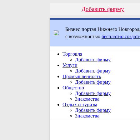
Добавить фирму
Бизнес-портал Нижнего Новгород
с возможностью
бесплатно создать
Торговля
Добавить фирму
Услуги
Добавить фирму
Промышленность
Добавить фирму
Общество
Добавить фирму
Знакомства
Отдых и туризм
Добавить фирму
Знакомства