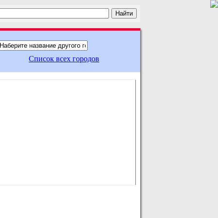
Список всех городов