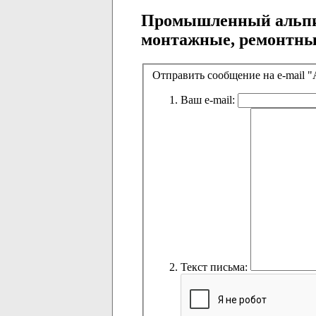
Промышленный альпи
монтажные, ремонтны
Отправить сообщение на e-mail 
Ваш e-mail:
Текст письма: