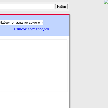
Список всех городов