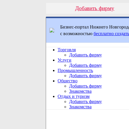
Добавить фирму
Бизнес-портал Нижнего Новгород
с возможностью
бесплатно создать
Торговля
Добавить фирму
Услуги
Добавить фирму
Промышленность
Добавить фирму
Общество
Добавить фирму
Знакомства
Отдых и туризм
Добавить фирму
Знакомства