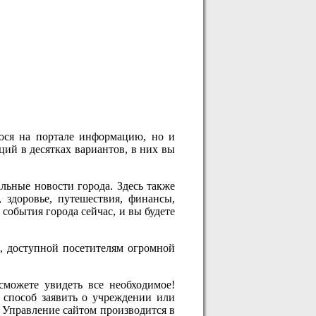
ся на портале информацию, но и
ций в десятках вариантов, в них вы
льные новости города. Здесь также
 здоровье, путешествия, финансы,
 события города сейчас, и вы будете
й, доступной посетителям огромной
 сможете увидеть все необходимое!
й способ заявить о учреждении или
 Управление сайтом производится в