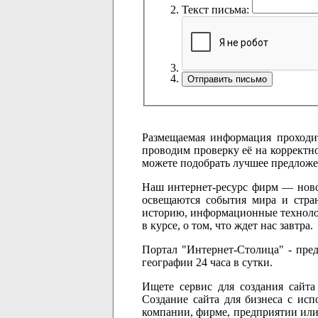
Текст письма:
Размещаемая информация проход
проводим проверку её на корректно
можете подобрать лучшее предложе
Наш интернет-ресурс фирм — новос
освещаются события мира и стран
историю, информационные технологии
в курсе, о том, что ждет нас завтра.
Портал "Интернет-Столица" - пред
географии 24 часа в сутки.
Ищете сервис для создания сайта 
Создание сайта для бизнеса с исп
компании, фирме, предприятии или