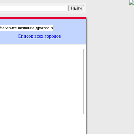
Список всех городов