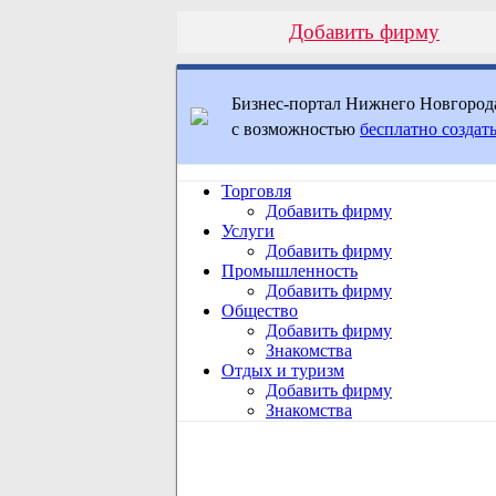
Добавить фирму
Бизнес-портал Нижнего Новгород
с возможностью
бесплатно создать
Торговля
Добавить фирму
Услуги
Добавить фирму
Промышленность
Добавить фирму
Общество
Добавить фирму
Знакомства
Отдых и туризм
Добавить фирму
Знакомства